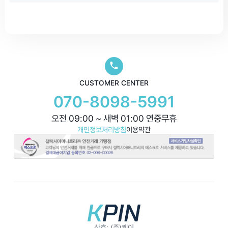
CUSTOMER CENTER
070-8098-5991
오전 09:00 ~ 새벽 01:00 연중무휴
개인정보처리방침
이용약관
상호: (주)케이