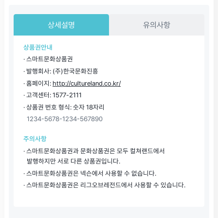
상세설명
유의사항
상품권안내
· 스마트문화상품권
· 발행회사: (주)한국문화진흥
· 홈페이지:
http://cultureland.co.kr/
· 고객센터: 1577-2111
· 상품권 번호 형식: 숫자 18자리
1234-5678-1234-567890
주의사항
· 스마트문화상품권과 문화상품권은 모두 컬쳐랜드에서
발행하지만 서로 다른 상품권입니다.
· 스마트문화상품권은 넥슨에서 사용할 수 없습니다.
· 스마트문화상품권은 리그오브레전드에서 사용할 수 있습니다.