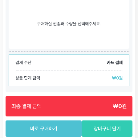
구매하실 권종과 수량을 선택해주세요.
결제 수단
카드 결제
상품 합계 금액
￦0원
최종 결제 금액
￦0원
바로 구매하기
장바구니 담기