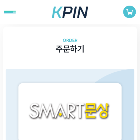
ORDER
주문하기