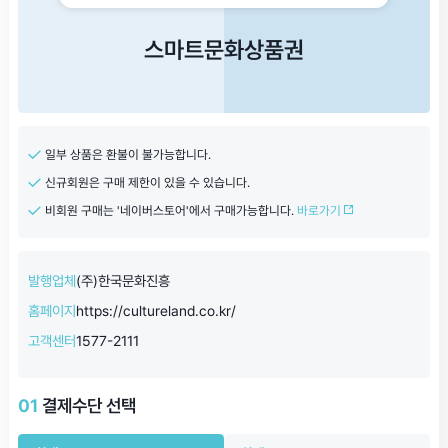
스마트문화상품권
일부 상품은 환불이 불가능합니다.
신규회원은 구매 제한이 있을 수 있습니다.
비회원 구매는 '네이버스토어'에서 구매가능합니다.
바로가기
발행업체
(주)한국문화진흥
홈페이지
https://cultureland.co.kr/
고객센터
1577-2111
01
결제수단 선택